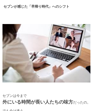
セブンが感じた「早帰り時代」へのシフト
セブンは今まで
外にいる時間が長い人たちの味方
だったの。
でも今は違う。