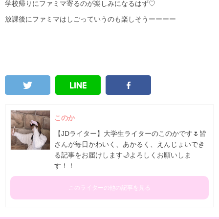
学校帰りにファミマ寄るのが楽しみになるはず♡
放課後にファミマはしごっていうのも楽しそうーーーー
このか
【JDライター】大学生ライターのこのかです🌷皆
さんが毎日かわいく、あかるく、えんじょいでき
る記事をお届けします🌙よろしくお願いしま
す！！
このライターの他の記事を見る