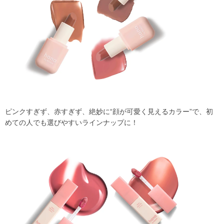
ピンクすぎず、赤すぎず、絶妙に“顔が可愛く見えるカラー”で、初
めての人でも選びやすいラインナップに！