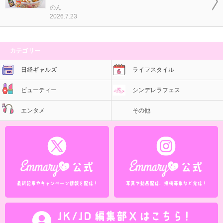
のん
2026.7.23
カテゴリー
日経ギャルズ
ライフスタイル
ビューティー
シンデレラフェス
エンタメ
その他