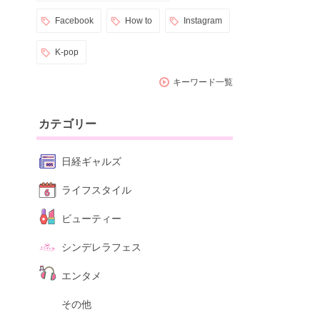
Facebook
How to
Instagram
K-pop
キーワード一覧
カテゴリー
日経ギャルズ
ライフスタイル
ビューティー
シンデレラフェス
エンタメ
その他