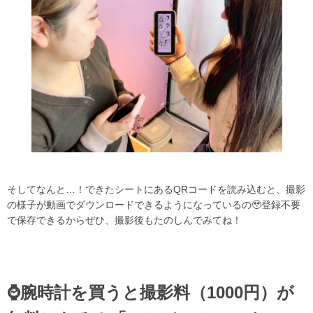
そしてなんと…！できたシートにあるQRコードを読み込むと、撮影
の様子が動画でダウンロードできるようになっているの🥹登録不要
で保存できるからぜひ、撮影後もたのしんでみてね！
⌚️腕時計を買うと撮影料（1000円）が