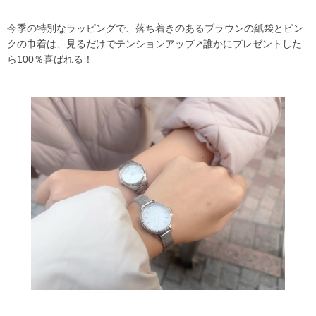
今季の特別なラッピングで、落ち着きのあるブラウンの紙袋とピン
クの巾着は、見るだけでテンションアップ↗️誰かにプレゼントした
ら100％喜ばれる！