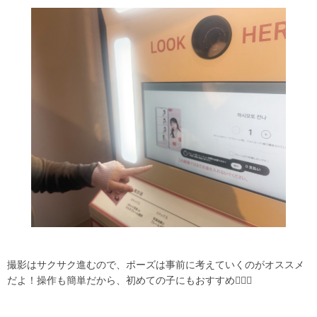
撮影はサクサク進むので、ポーズは事前に考えていくのがオススメ
だよ！操作も簡単だから、初めての子にもおすすめ🙆🏻‍♀️