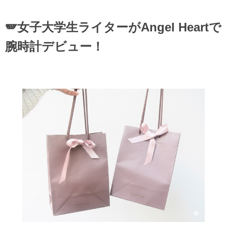
🪽女子大学生ライターがAngel Heartで
腕時計デビュー！