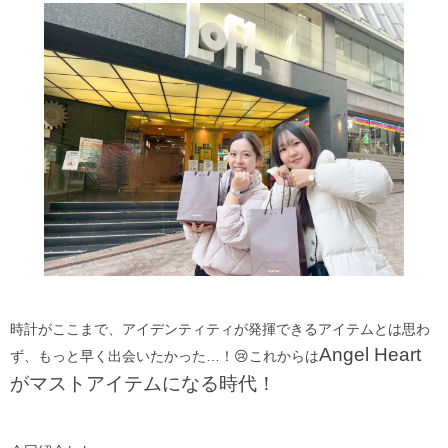
時計がここまで、アイデンティティが発揮できるアイテムとは思わ
Angel Heart
ず、もっと早く出会いたかった…！😢これからは
がマストアイテムになる時代！