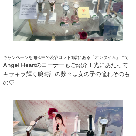
キャンペーンを開催中の渋谷ロフト1階にある「オンタイム」にて
Angel Heart
のコーナーもご紹介！光にあたって
キラキラ輝く腕時計の数々は女の子の憧れそのも
の♡