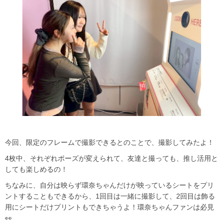
今回、限定のフレームで撮影できるとのことで、撮影してみたよ！
4枚中、それぞれポーズが変えられて、友達と撮っても、推し活用と
しても楽しめるの！
ちなみに、自分は映らず環奈ちゃんだけが映っているシートをプリ
ントすることもできるから、1回目は一緒に撮影して、2回目は飾る
用にシートだけプリントもできちゃうよ！環奈ちゃんファンは必見
👀