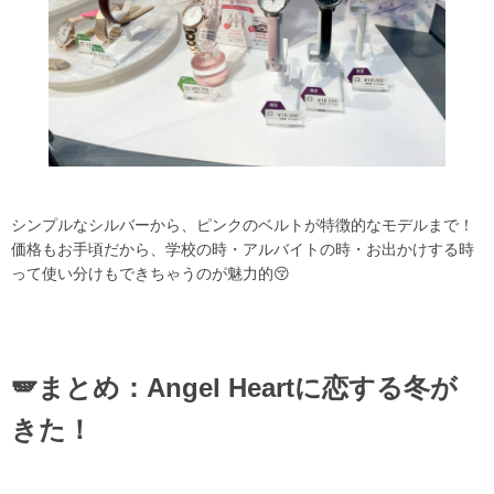
シンプルなシルバーから、ピンクのベルトが特徴的なモデルまで！
価格もお手頃だから、学校の時・アルバイトの時・お出かけする時
って使い分けもできちゃうのが魅力的😚
🪽まとめ：Angel Heartに恋する冬が
きた！