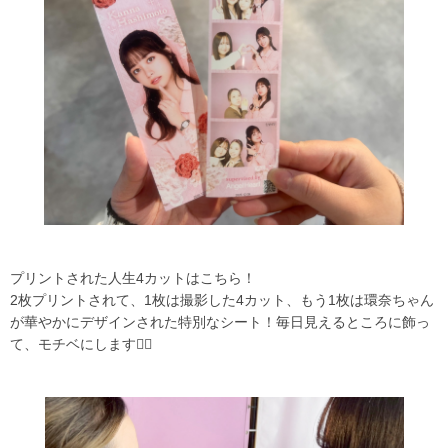
プリントされた人生4カットはこちら！
2枚プリントされて、1枚は撮影した4カット、もう1枚は環奈ちゃん
が華やかにデザインされた特別なシート！毎日見えるところに飾っ
て、モチベにします❤️‍🔥