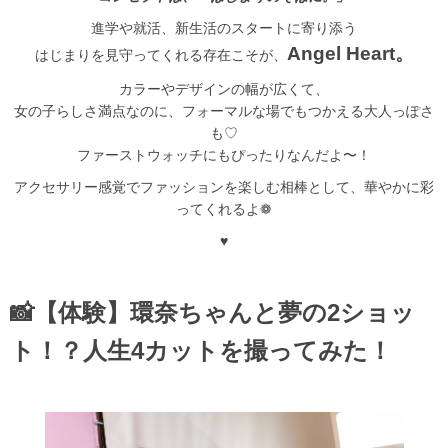
進学や就活、新生活のスタートに寄り添う
Angel Heart。
はじまりを見守ってくれる存在こそが、
カラーやデザインの幅が広くて、
女の子らしさ満点なのに、フォーマルな場でもつかえる大人っぽさ
も♡
ファーストウォッチにもぴったりなんだよ〜！
アクセサリー感覚でファッションを楽しむ相棒として、華やかに彩
ってくれるよ❁
♥
📸【体験】環奈ちゃんと夢の2ショッ
ト！？人生4カットを撮ってみた！