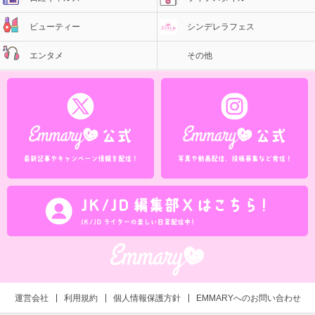
ビューティー
シンデレラフェス
エンタメ
その他
運営会社
利用規約
個人情報保護方針
EMMARYへのお問い合わせ