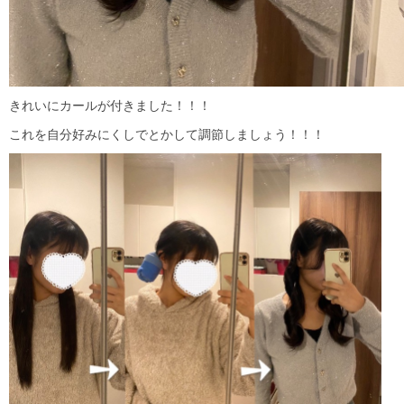
きれいにカールが付きました！！！
これを自分好みにくしでとかして調節しましょう！！！