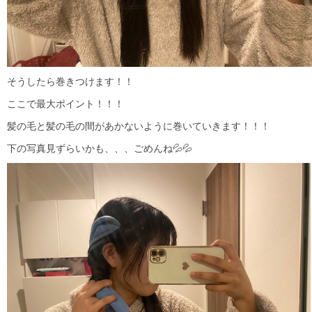
そうしたら巻きつけます！！
ここで最大ポイント！！！
髪の毛と髪の毛の間があかないように巻いていきます！！！
下の写真見ずらいかも、、、ごめんね💦💦