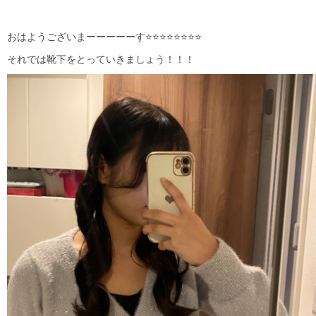
おはようございまーーーーーす⭐⭐⭐⭐⭐⭐⭐⭐
それでは靴下をとっていきましょう！！！