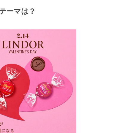
のテーマは？