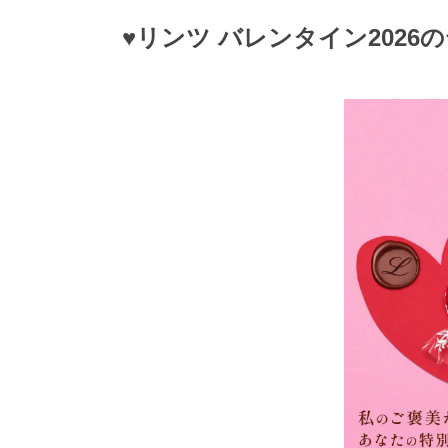
♥リンツ バレンタイン2026