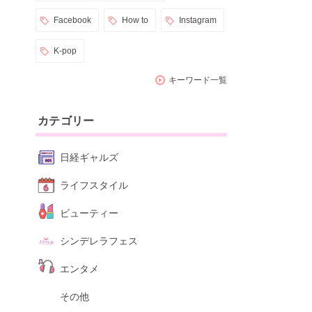
Facebook
How to
Instagram
K-pop
キーワード一覧
カテゴリー
日経ギャルズ
ライフスタイル
ビューティー
シンデレラフェス
エンタメ
その他