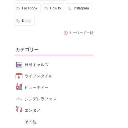
Facebook
How to
Instagram
K-pop
キーワード一覧
カテゴリー
日経ギャルズ
ライフスタイル
ビューティー
シンデレラフェス
エンタメ
その他