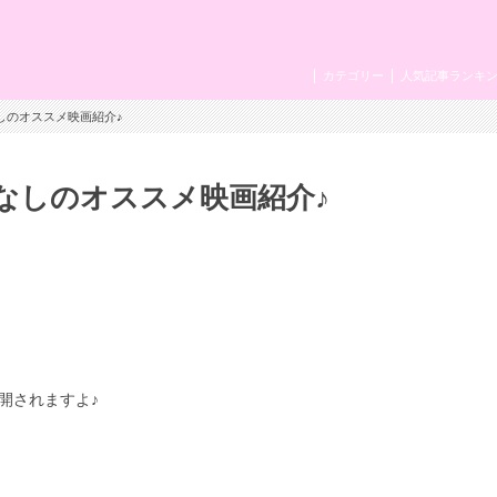
カテゴリー
人気記事ランキ
しのオススメ映画紹介♪
なしのオススメ映画紹介♪
開されますよ♪