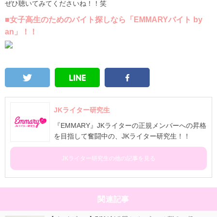
ぜひ聴いてみてくださいね！！笑
■女子高生のためのバイト探しなら「EMMARYバイト by
an」！！
JKライター研究生
『EMMARY』JKライターの正規メンバーへの昇格
を目指して奮闘中の、JKライター研究生！！
JKライター研究生の他の記事を見る
関連記事