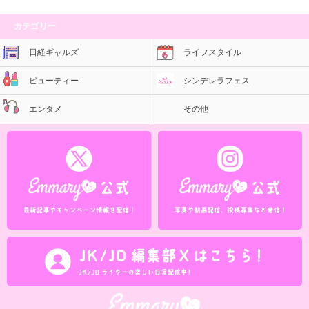
カテゴリー
日経ギャルズ
ライフスタイル
ビューティー
シンデレラフェス
エンタメ
その他