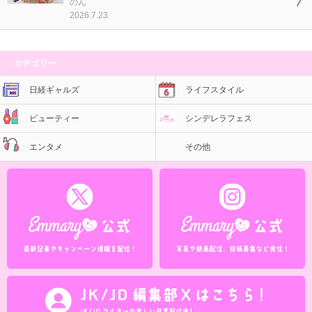
のん
2026.7.23
カテゴリー
日経ギャルズ
ライフスタイル
ビューティー
シンデレラフェス
エンタメ
その他