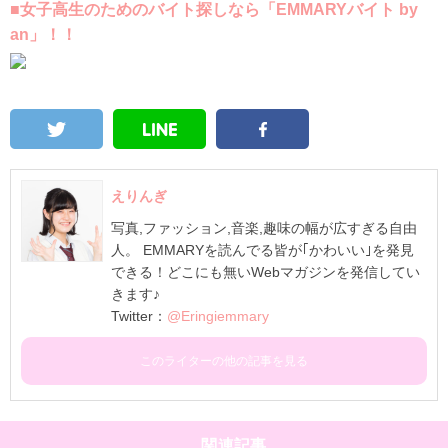
■女子高生のためのバイト探しなら「EMMARYバイト by
an」！！
えりんぎ
写真,ファッション,音楽,趣味の幅が広すぎる自由
人。 EMMARYを読んでる皆が｢かわいい｣を発見
できる！どこにも無いWebマガジンを発信してい
きます♪
Twitter：
@Eringiemmary
このライターの他の記事を見る
関連記事