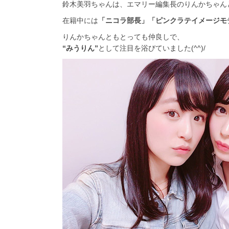
鈴木美羽ちゃんは、エマリー編集長のりんかちゃん
在籍中には
「ニコラ部長」「ピンクラテイメージモ
りんかちゃんともとっても仲良しで、
“みうりん”
として注目を浴びていました(^^)/