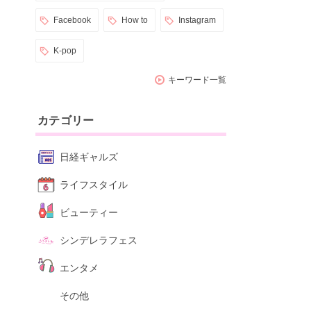
Facebook
How to
Instagram
K-pop
キーワード一覧
カテゴリー
日経ギャルズ
ライフスタイル
ビューティー
シンデレラフェス
エンタメ
その他