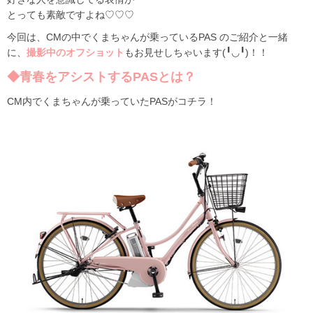
とっても素敵ですよね♡♡♡
今回は、CMの中でくまちゃんが乗っているPAS のご紹介と一緒
に、
撮影中のオフショット
もお見せしちゃいます(╹◡╹)！！
◆青春をアシストするPASとは？
CM内でくまちゃんが乗っていたPASがコチラ！