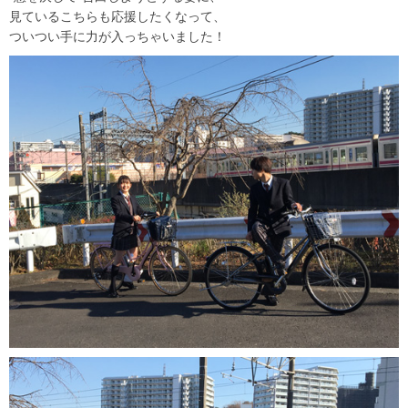
見ているこちらも応援したくなって、
ついつい手に力が入っちゃいました！