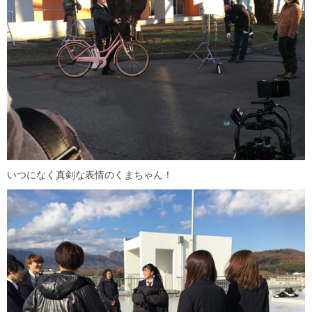
いつになく真剣な表情のくまちゃん！