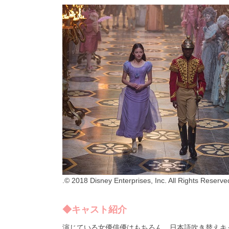
.© 2018 Disney Enterprises, Inc. All Rights Reserve
◆キャスト紹介
演じている女優俳優はもちろん、日本語吹き替えキ