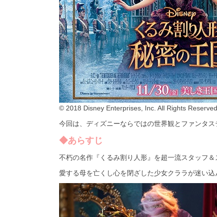
© 2018 Disney Enterprises, Inc. All Rights Reserved
今回は、ディズニーならではの世界観とファンタス
◆あらすじ
不朽の名作『くるみ割り人形』を超一流スタッフ＆
愛する母を亡くし心を閉ざした少女クララが迷い込