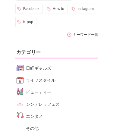
Facebook
How to
Instagram
K-pop
キーワード一覧
カテゴリー
日経ギャルズ
ライフスタイル
ビューティー
シンデレラフェス
エンタメ
その他