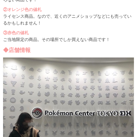
②オレンジ色の値札
ライセンス商品。なので、近くのアニメショップなどにも売ってい
るかもしれません！
③赤色の値札
ご当地限定の商品。その場所でしか買えない商品です！
◆店舗情報