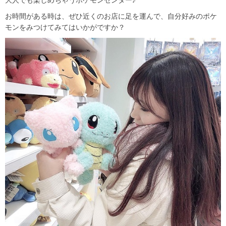
大人でも楽しめちゃうポケモンセンター♪
お時間がある時は、ぜひ近くのお店に足を運んで、自分好みのポケ
モンをみつけてみてはいかがですか？