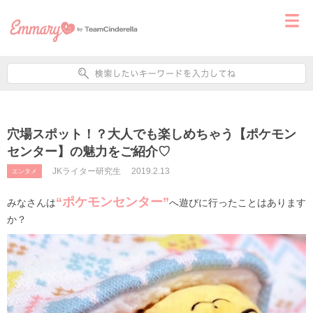
穴場スポット！？大人でも楽しめちゃう【ポケモン
センター】の魅力をご紹介♡
JKライター研究生
2019.2.13
エンタメ
“ポケモンセンター”
みなさんは
へ遊びに行ったことはあります
か？