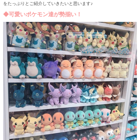
をたっぷりとご紹介していきたいと思います♪
◆可愛いポケモン達が勢揃い！