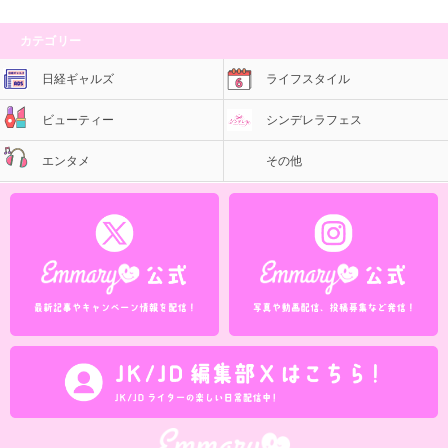
カテゴリー
日経ギャルズ
ライフスタイル
ビューティー
シンデレラフェス
エンタメ
その他