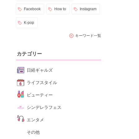
Facebook
How to
Instagram
K-pop
キーワード一覧
カテゴリー
日経ギャルズ
ライフスタイル
ビューティー
シンデレラフェス
エンタメ
その他