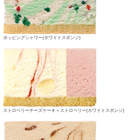
ポッピングシャワー(ホワイトスポンジ)
ストロベリーチーズケーキ＋ストロベリー(ホワイトスポンジ)