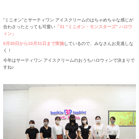
“ミニオン”とサーティワン アイスクリームのはちゃめちゃな感じが
合わさったとっても可愛い
「31 “ミニオン・モンスターズ” ハロウ
ィン」
9月30日から10月31日まで実施
しているので、みなさんお見逃しな
く！
今年はサーティワン アイスクリームのおうちハロウィンで決まりで
すね♪