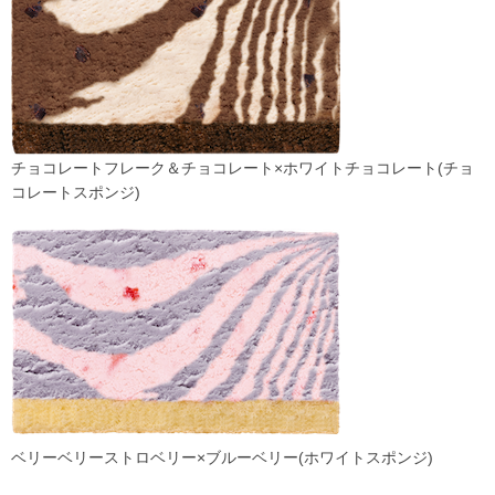
チョコレートフレーク＆チョコレート×ホワイトチョコレート(チョ
コレートスポンジ)
ベリーベリーストロベリー×ブルーベリー(ホワイトスポンジ)