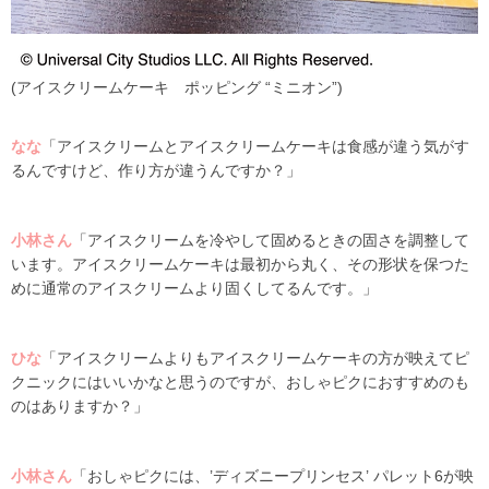
(アイスクリームケーキ ポッピング “ミニオン”)
なな
「アイスクリームとアイスクリームケーキは食感が違う気がす
るんですけど、作り方が違うんですか？」
小林さん
「アイスクリームを冷やして固めるときの固さを調整して
います。アイスクリームケーキは最初から丸く、その形状を保つた
めに通常のアイスクリームより固くしてるんです。」
ひな
「アイスクリームよりもアイスクリームケーキの方が映えてピ
クニックにはいいかなと思うのですが、おしゃピクにおすすめのも
のはありますか？」
小林さん
「おしゃピクには、’ディズニープリンセス’ パレット6が映