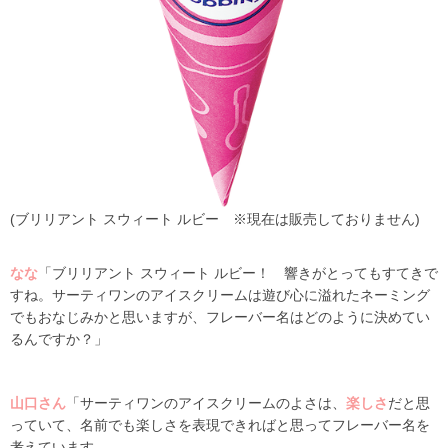
(ブリリアント スウィート ルビー ※現在は販売しておりません)
なな
「ブリリアント スウィート ルビー！ 響きがとってもすてきで
すね。サーティワンのアイスクリームは遊び心に溢れたネーミング
でもおなじみかと思いますが、フレーバー名はどのように決めてい
るんですか？」
山口さん
「サーティワンのアイスクリームのよさは、
楽しさ
だと思
っていて、名前でも楽しさを表現できればと思ってフレーバー名を
考えています。