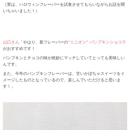
（実は、ハロウィンフレーバーを試食させてもらいながらお話を聞
いちゃいました！）
山口さん
「やはり、新フレーバーの
”
ミニオン” パンプキンショコラ
がおすすめです！
パンプキンとチョコの味が絶妙にマッチしていてとっても美味しい
んです。
また、今年の
パンプキンフレーバーは、甘いかぼちゃスイーツをイ
メージ
したものとなっているので、楽しんでいただけると思いま
す！」