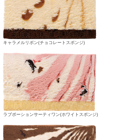
キャラメルリボン(チョコレートスポンジ)
ラブポーションサーティワン(ホワイトスポンジ)