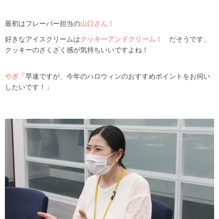
最初はフレーバー担当の
山口さん！
好きなアイスクリームは
クッキーアンドクリーム！
だそうです、
クッキーのざくざく感が気持ちいいですよね！
やぎ
「早速ですが、今年のハロウィンのおすすめポイントをお伺い
したいです！」