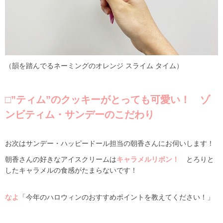
（韻を踏んでるネーミングのオレンジ スライム タイム）
□”ティム”のクッキーがとっても可愛い！ ゾ
ンビティム・サンデーのこだわり
お次はサンデー・ハッピードール担当の朝香さんにお伺いします！
朝香さんの好きなアイスクリームは
キャラメルリボン！
とろりと
したキャラメルの食感がたまらないです！
なよ
「今年のハロウィンのおすすめポイントを教えてください！」