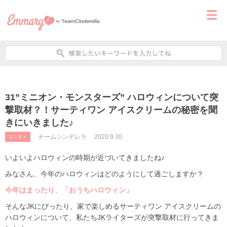
31”ミニオン・モンスターズ” ハロウィンについて突
撃取材？！サーティワン アイスクリームの秘密を聞
きにいきました♪
チームシンデレラ
2020.9.30
エンタメ
いよいよハロウィンの時期が近づいてきましたね♪
みなさん、今年のハロウィンはどのようにして過ごしますか？
今年はまったり、「おうちハロウィン」
そんなJKにぴったり、家で楽しめるサーティワン アイスクリームの
ハロウィンについて、私たちJKライターズが突撃取材に行ってきま