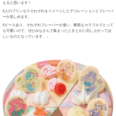
えると思います！
6人のプリンセスそれぞれをイメージしたデコレーションとフレーバ
ーが楽しめます。
6ピースあり、それぞれフレーバーが違い、断面もカラフルでとって
も可愛いので、ぜひみなさんで集まったときとかに召し上がってほ
しいものとなっています。」