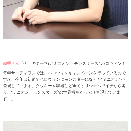
朝香さん
「
今回のテーマは“ミニオン・モンスターズ” ハロウィン！
毎年サーティワンでは、ハロウィンキャンペーンを行っているので
すが、今年は初めてハロウィンにモンスターになった“ミニオン”が
登場しています。クッキーや容器など全てオリジナルでイチから考
え、“ミニオン・モンスターズ”の世界観をたっぷり表現していま
す。」