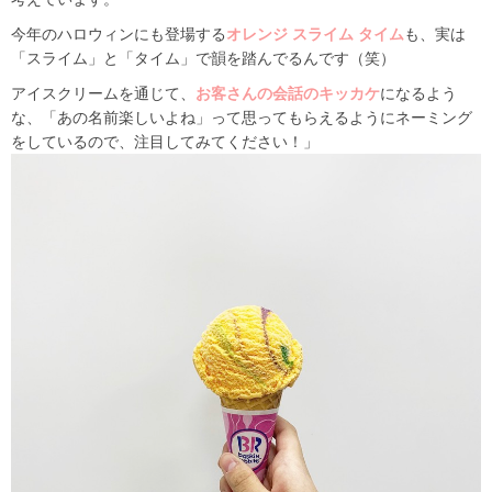
今年のハロウィンにも登場する
オレンジ スライム タイム
も、実は
「スライム」と「タイム」で韻を踏んでるんです（笑）
アイスクリームを通じて、
お客さんの会話のキッカケ
になるよう
な、「あの名前楽しいよね」って思ってもらえるようにネーミング
をしているので、注目してみてください！」