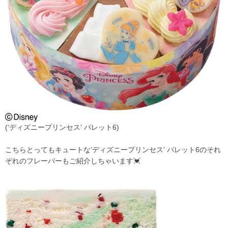
(‘ディズニープリンセス’ パレット6)
こちらとってもキュートな’ディズニープリンセス’ パレット6のそれ
ぞれのフレーバーもご紹介しちゃいます
💓