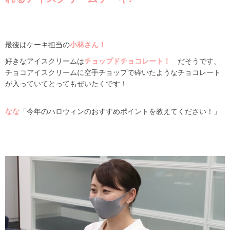
最後はケーキ担当の
小林さん！
好きなアイスクリームは
チョップドチョコレート！
だそうです、
チョコアイスクリームに空手チョップで砕いたようなチョコレート
が入っていてとってもぜいたくです！
なな
「今年のハロウィンのおすすめポイントを教えてください！」