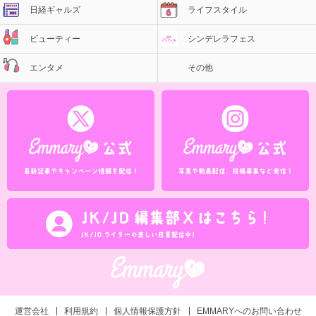
日経ギャルズ
ライフスタイル
ビューティー
シンデレラフェス
エンタメ
その他
運営会社
利用規約
個人情報保護方針
EMMARYへのお問い合わせ