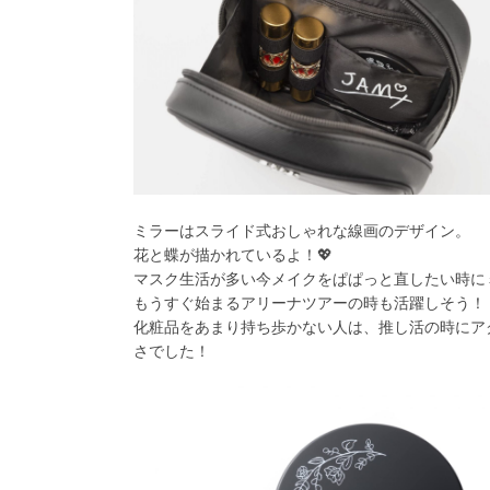
ミラーはスライド式おしゃれな線画のデザイン。
花と蝶が描かれているよ！💖
マスク生活が多い今メイクをぱぱっと直したい時に
もうすぐ始まるアリーナツアーの時も活躍しそう！
化粧品をあまり持ち歩かない人は、推し活の時にア
さでした！