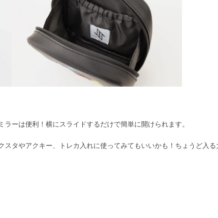
ミラーは便利！横にスライドするだけで簡単に開けられます。
クスタやアクキー、トレカ入れに使ってみてもいいかも！ちょうど入る