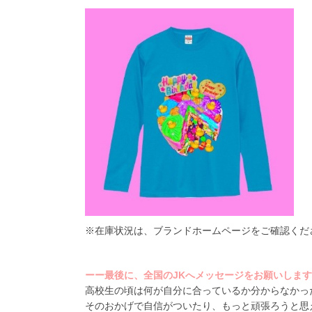
※在庫状況は、ブランドホームページをご確認くだ
ーー最後に、全国のJKへメッセージをお願いしま
高校生の頃は何が自分に合っているか分からなかっ
そのおかげで自信がついたり、もっと頑張ろうと思