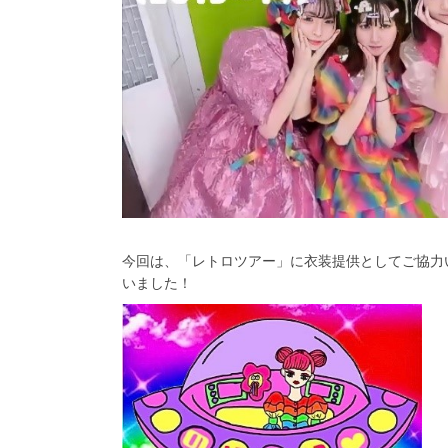
今回は、「レトロツアー」に衣装提供としてご協力
いました！