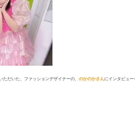
いただいた、ファッションデザイナーの、
のかのかさん
にインタビュー