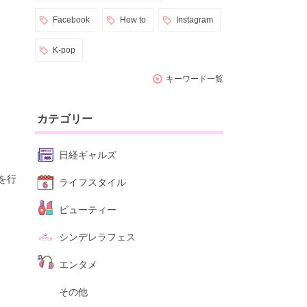
Facebook
How to
Instagram
K-pop
キーワード一覧
カテゴリー
日経ギャルズ
を行
ライフスタイル
ビューティー
シンデレラフェス
エンタメ
その他