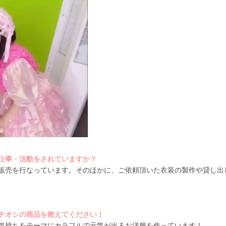
仕事・活動をされていますか？
販売を行なっています。そのほかに、ご依頼頂いた衣装の製作や貸し出
チオシの商品を教えてください！
う気持ちをテーマにカラフルで元気が出るお洋服を作っています！