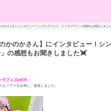
カテゴリー
人気記事ランキ
かのかさん】にインタビュー！シンデレラフェス 「レトロツアー」の感想もお聞きしました
のかのかさん】にインタビュー！シ
」の感想もお聞きしました💓
ラフェスvol.9」
々なツアーを企画し、放送しました。