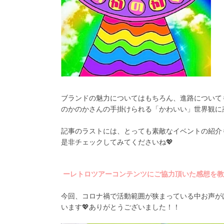
ブランドの魅力についてはもちろん、進路について
のかのかさんの手掛けられる「かわいい」世界観に
記事のラストには、とっても素敵なイベントの紹介
是非チェックしてみてくださいね💖
ーレトロツアーコンテンツにご協力頂いた感想を教
今回、コロナ禍で活動範囲が狭まっている中お声が
います💖ありがとうございました！！