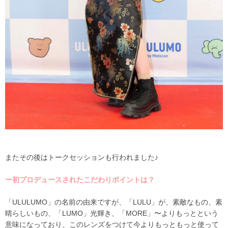
またその後はトークセッションも行われました♪
ー初プロデュースされたこだわりポイントは？
「ULULUMO」の名前の由来ですが、「LULU」が、素敵なもの、素
晴らしいもの、「LUMO」光輝き、「MORE」〜よりもっとという
意味になっており、このレンズをつけて今よりもっともっと使って