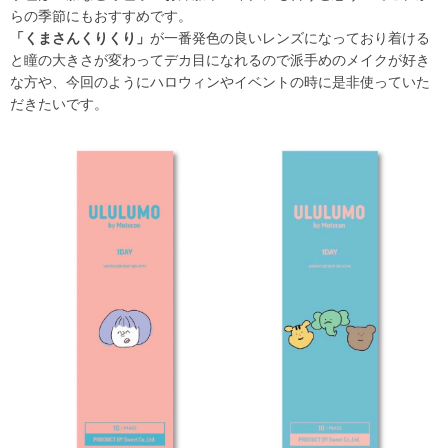
らの季節にもおすすめです。
「くまさんくりくり」
が一番発色の良いレンズになっており着ける
と瞳の大きさが変わってデカ目になれるので派手めのメイクが好き
な方や、今回のようにハロウィンやイベントの時に是非使っていた
だきたいです。