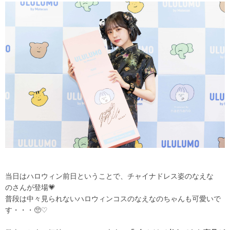
当日はハロウィン前日ということで、チャイナドレス姿のなえな
の
さんが登場💗
普段は中々見られないハロウィンコスのなえなのちゃんも可愛いで
す・・・🥺♡