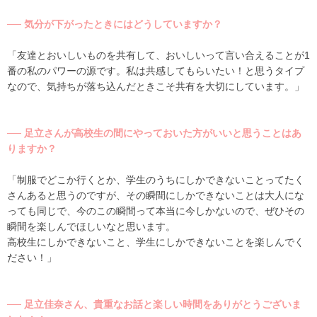
── 気分が下がったときにはどうしていますか？
「友達とおいしいものを共有して、おいしいって言い合えることが1
番の私のパワーの源です。私は共感してもらいたい！と思うタイプ
なので、気持ちが落ち込んだときこそ共有を大切にしています。」
── 足立さんが高校生の間にやっておいた方がいいと思うことはあ
りますか？
「制服でどこか行くとか、学生のうちにしかできないことってたく
さんあると思うのですが、その瞬間にしかできないことは大人にな
っても同じで、今のこの瞬間って本当に今しかないので、ぜひその
瞬間を楽しんでほしいなと思います。
高校生にしかできないこと、学生にしかできないことを楽しんでく
ださい！」
── 足立佳奈さん、貴重なお話と楽しい時間をありがとうございま