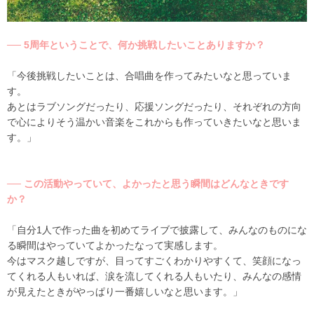
── 5周年ということで、何か挑戦したいことありますか？
「今後挑戦したいことは、合唱曲を作ってみたいなと思っていま
す。
あとはラブソングだったり、応援ソングだったり、それぞれの方向
で心によりそう温かい音楽をこれからも作っていきたいなと思いま
す。」
── この活動やっていて、よかったと思う瞬間はどんなときです
か？
「自分1人で作った曲を初めてライブで披露して、みんなのものにな
る瞬間はやっていてよかったなって実感します。
今はマスク越しですが、目ってすごくわかりやすくて、笑顔になっ
てくれる人もいれば、涙を流してくれる人もいたり、みんなの感情
が見えたときがやっぱり一番嬉しいなと思います。」