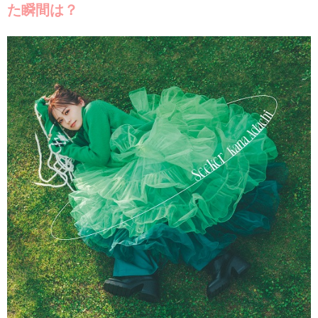
た瞬間は？