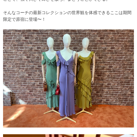
​そんなコーチの最新コレクションの世界観を体感できるここは期間
限定で原宿に登場〜！