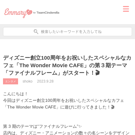
ディズニー創立100周年をお祝いしたスペシャルなカ
フェ「The Wonder Movie CAFE」の第３期テーマ
「ファイナルフレーム」がスタート！🎬
shoko
2023.9.28
エンタメ
こんにちは！
今回はディズニー創立
100
周年をお祝いしたスペシャルなカフェ
「
The Wonder Movie CAFE
」に遊びに行ってきました！🎬
第 3 期のテーマは“ファイナルフレーム”✨
店内は、ディズニー・アニメーションの数々の名シーンをデザイン