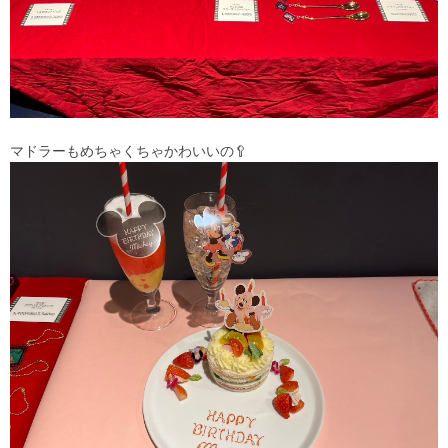
マドラーもめちゃくちゃかわいいの🥄