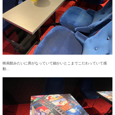
映画館みたいに席がなっていて細かいとこまでこだわっていて感
動…