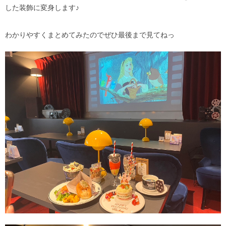
した装飾に変身します♪
わかりやすくまとめてみたのでぜひ最後まで見てねっ