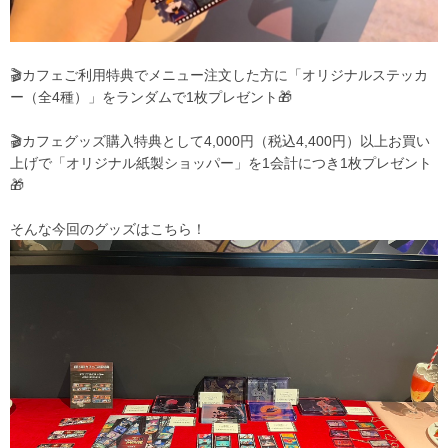
🎬カフェご利用特典でメニュー注文した方に「オリジナルステッカ
ー（全4種）」をランダムで1枚プレゼント🎁
🎬カフェグッズ購入特典として4,000円（税込4,400円）以上お買い
上げで「オリジナル紙製ショッパー」を1会計につき1枚プレゼント
🎁
そんな今回のグッズはこちら！