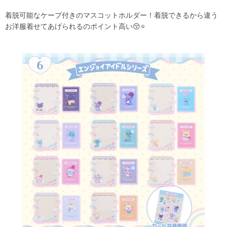
着脱可能なケープ付きのマスコットホルダー！着脱できるから違う
お洋服着せてあげられるのポイント高い😚⭐