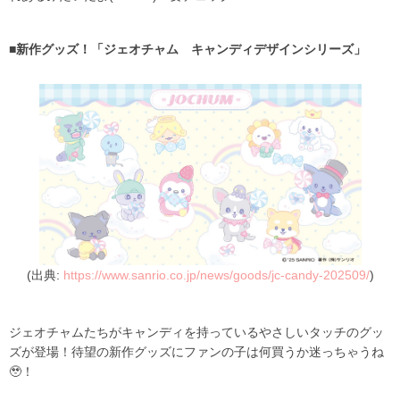
■新作グッズ！「ジェオチャム キャンディデザインシリーズ」
(出典:
https://www.sanrio.co.jp/news/goods/jc-candy-202509/
)
ジェオチャムたちがキャンディを持っているやさしいタッチのグッ
ズが登場！待望の新作グッズにファンの子は何買うか迷っちゃうね
🥹！