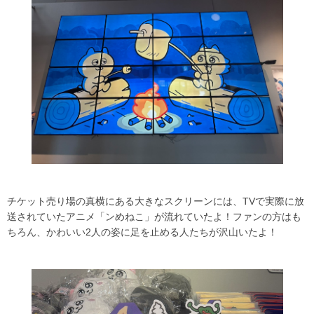
チケット売り場の真横にある大きなスクリーンには、TVで実際に放
送されていたアニメ「ンめねこ」が流れていたよ！ファンの方はも
ちろん、かわいい2人の姿に足を止める人たちが沢山いたよ！