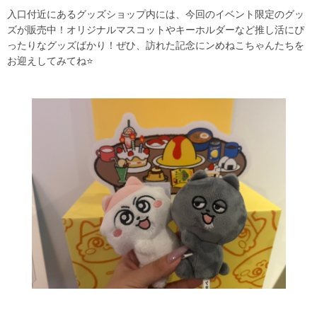
入口付近にあるグッズショップ内には、今回のイベント限定のグッ
ズが販売中！オリジナルマスコットやキーホルダーなど推し活にぴ
ったりなグッズばかり！ぜひ、訪れた記念にンめねこちゃんたちを
お迎えしてみてね⭐