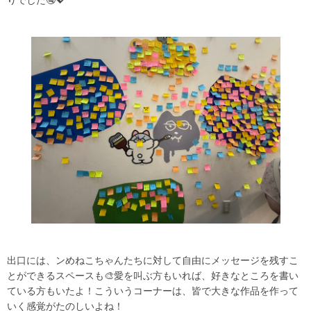
りでした🤤💖
出口には、ンめねこちゃんたちに対して自由にメッセージを残すこ
とができるスペースも🎨愛を叫ぶ方もいれば、好きなところを書い
ている方もいたよ！こういうコーナーは、皆で大きな作品を作って
いく感覚がたのしいよね！