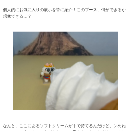
個人的にお気に入りの展示を皆に紹介！このブース、何ができるか
想像できる…？
なんと、ここにあるソフトクリームが手で持てるんだけど、ンめね