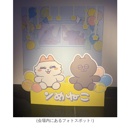
(会場内にあるフォトスポット↑)