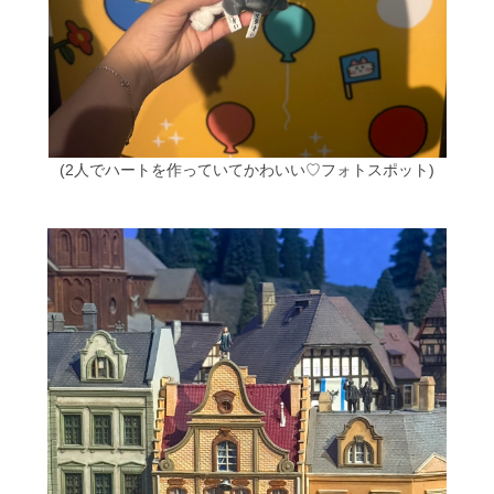
(2人でハートを作っていてかわいい♡フォトスポット)