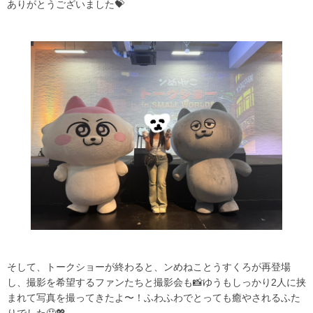
ありがとうございました💝
そして、トークショーが終わると、ンめねことうすくろが再登場
し、撮影を希望するファンたちと撮影会も📸ゆうもしっかり2人に挟
まれて写真を撮ってきたよ〜！ふわふわでとっても癒やされるふた