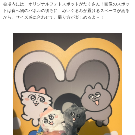
会場内には、オリジナルフォトスポットがたくさん！画像のスポッ
トは食べ物のパネルの後ろに、ぬいぐるみが置けるスペースがある
から、サイズ感に合わせて、撮り方が楽しめるよ～！