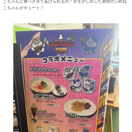
こちゃんに食べさせてあげられるの！舌を少し出した表情のンめね
こちゃんがキュート！