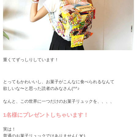
重くてずっしりしています！
とってもかわいいし、お菓子がこんなに食べられるなんて
欲しいな〜と思った読者のみなさん(^^♪
なんと、この世界に一つだけのお菓子リュックを、、、、
1名様にプレゼントしちゃいます！
実は！
普通のお菓子リュックではありません( ;∀;)