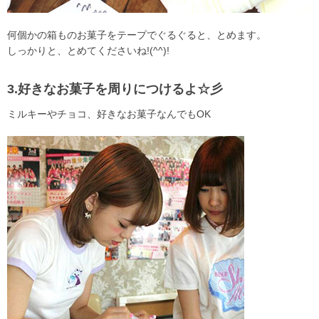
何個かの箱ものお菓子をテープでぐるぐると、とめます。
しっかりと、とめてくださいね!(^^)!
3.好きなお菓子を周りにつけるよ☆彡
ミルキーやチョコ、好きなお菓子なんでもOK