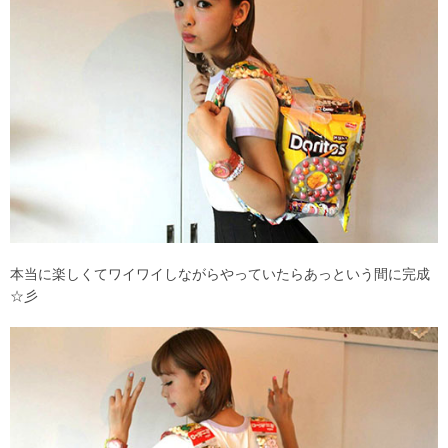
本当に楽しくてワイワイしながらやっていたらあっという間に完成
☆彡