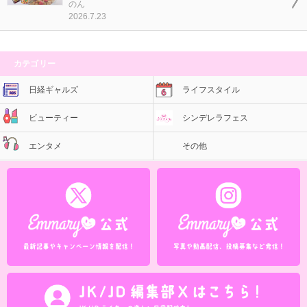
のん
2026.7.23
カテゴリー
日経ギャルズ
ライフスタイル
ビューティー
シンデレラフェス
エンタメ
その他