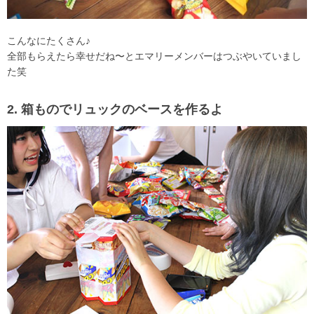
こんなにたくさん♪
全部もらえたら幸せだね〜とエマリーメンバーはつぶやいていまし
た笑
2. 箱ものでリュックのベースを作るよ