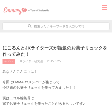
にこるんとJKライターズが話題のお菓子リュックを
作ってみた！
JKライター研究生
2015.6.25
イベント
みなさんこんにちは！
今回はEMMARYメンバーが集まって
今話題のお菓子リュックを作ってみました！！
実は二コル編集長は
家でお菓子リュックを作ったことがあるらしいです♪