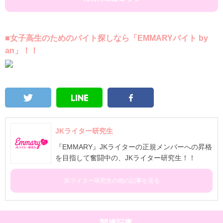
■女子高生のためのバイト探しなら「EMMARYバイト by
an」！！
JKライター研究生
『EMMARY』JKライターの正規メンバーへの昇格
を目指して奮闘中の、JKライター研究生！！
JKライター研究生の他の記事を見る
関連記事