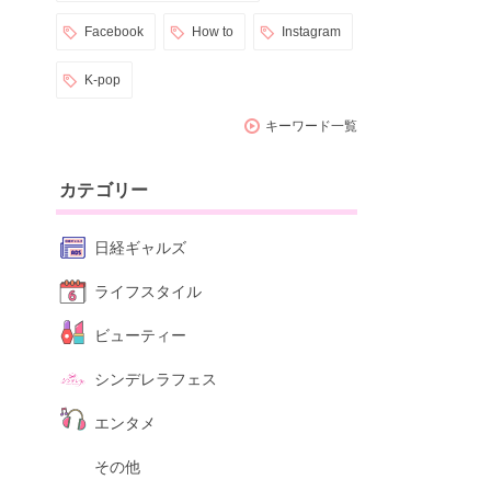
Facebook
How to
Instagram
K-pop
キーワード一覧
カテゴリー
日経ギャルズ
ライフスタイル
ビューティー
シンデレラフェス
エンタメ
その他