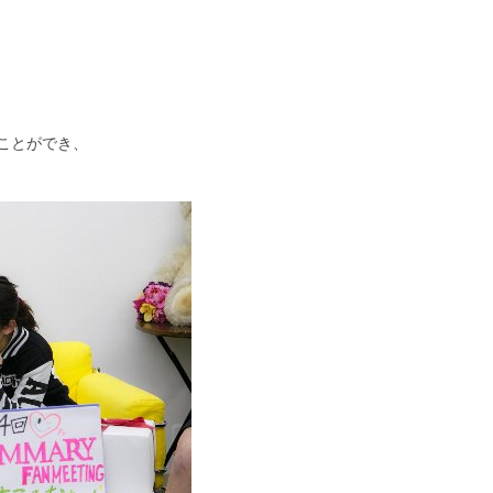
ことができ、