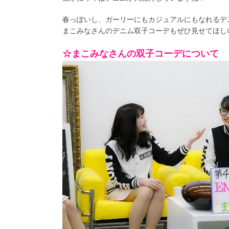
春っぽいし、ガーリーにもカジュアルにもなれるデ
まこみなさんのデニム双子コーデもぜひ見せてほし
☆まこみなさんの双子コーデについて