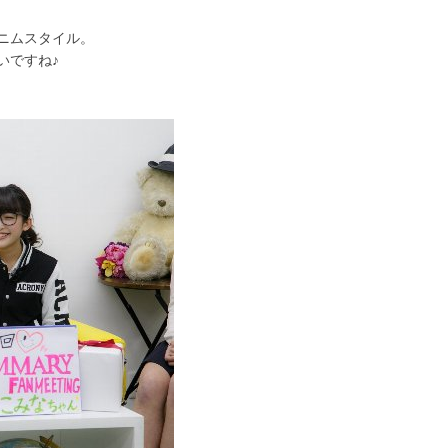
ニムスタイル。
いですね♪