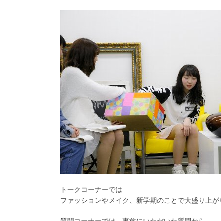
トークコーナーでは
ファッションやメイク、新学期のことで大盛り上が