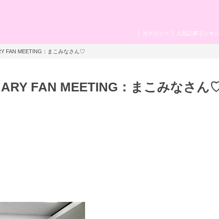
カテゴリー
人気記事ランキ
 FAN MEETING：まこみなさん♡
Y FAN MEETING：まこみなさん