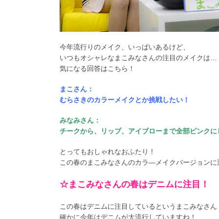
今年流行りのメイク、いっぱいあるけど、
いつもオシャレなまこみなさんの注目のメイクは…
気になる回答はこちら！
まこさん：
むらさきのカラーメイクとか挑戦したい！
みなみさん：
チークから、リップ、アイブローまで全部ピンクに
とってもおしゃれなおふたり！
この春のまこみなさんのカラ―メイクバージョンに
☆まこみなさんの春はデニムに注目！
この春はデニムに注目しているというまこみなさん
確かに今年はデニムが大流行していますね！