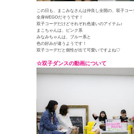
この日も、まこみなさんは仲良し全開の、双子コー
全身WEGOだそうです！
双子コーデだけどそれぞれ色違いのアイテム♪
まこちゃんは、ピンク系
みなみちゃんは、ブルー系と
色の好みが違うようです！
双子コーデだと個性が出て可愛いですよね♡
☆双子ダンスの動画について