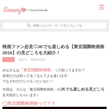
映画ファン必見♡JKでも楽しめる【東京国際映画祭
2016】の見どころを大紹介！
まぴろ
2016.10.17
イベント
「東京国際映画祭」
みなさんは
って知ってますか？
名前だけは知ってる！なんて人も多いはず。
でもそれだけじゃもったいない！
JKでも楽しめる見どころ
今回は、そんな「東京国際映画祭」の
を大紹介しちゃいます♪
◯東京国際映画祭って？？