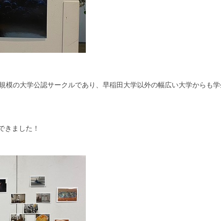
大規模の大学公認サークルであり、早稲田大学以外の幅広い大学からも学
できました！