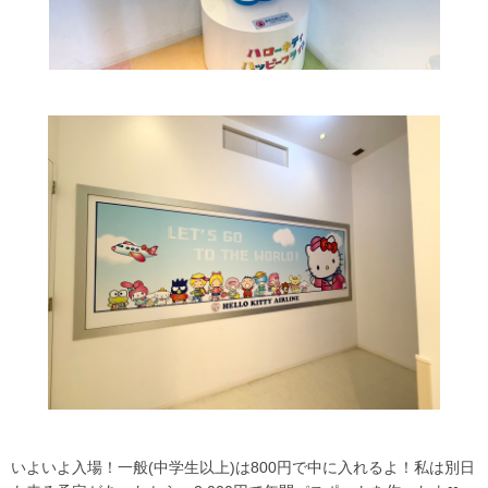
いよいよ入場！一般(中学生以上)は800円で中に入れるよ！私は別日