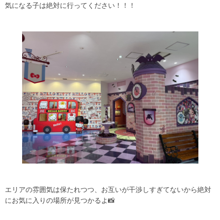
気になる子は絶対に行ってください！！！
エリアの雰囲気は保たれつつ、お互いが干渉しすぎてないから絶対
にお気に入りの場所が見つかるよ📸