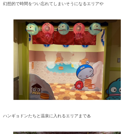
幻想的で時間をつい忘れてしまいそうになるエリアや
ハンギョドンたちと温泉に入れるエリアまで♨