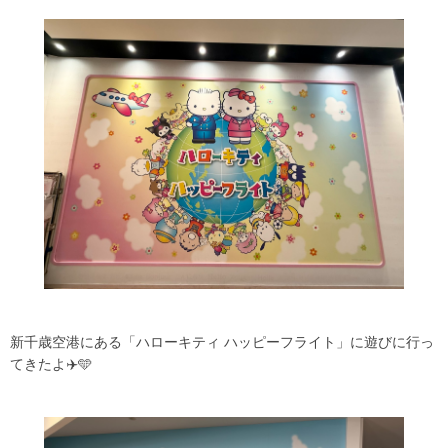
新千歳空港にある「ハローキティ ハッピーフライト」に遊びに行っ
てきたよ✈️🩵