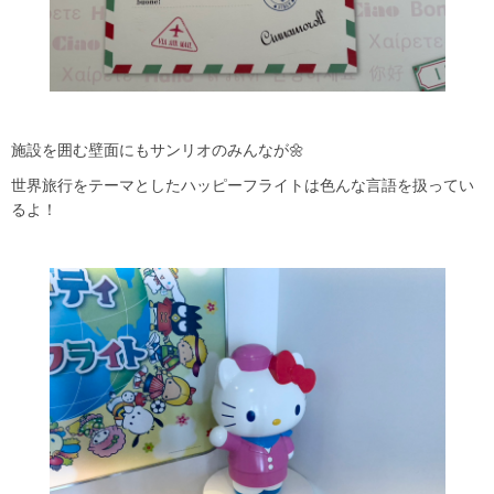
施設を囲む壁面にもサンリオのみんなが🌼
世界旅行をテーマとしたハッピーフライトは色んな言語を扱ってい
るよ！