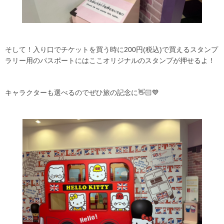
そして！入り口でチケットを買う時に200円(税込)で買えるスタンプ
ラリー用のパスポートにはここオリジナルのスタンプが押せるよ！
キャラクターも選べるのでぜひ旅の記念に👋🏻💙