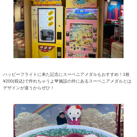
ハッピーフライトに来た記念にスーベニアメダルもおすすめ！1枚
¥200(税込)で作れちゃうよ🤎施設の外にあるスーベニアメダルとは
デザインが違うからぜひ！