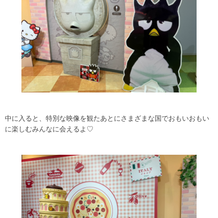
中に入ると、特別な映像を観たあとにさまざまな国でおもいおもい
に楽しむみんなに会えるよ♡