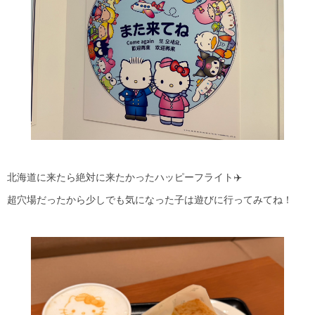
北海道に来たら絶対に来たかったハッピーフライト✈️
超穴場だったから少しでも気になった子は遊びに行ってみてね！