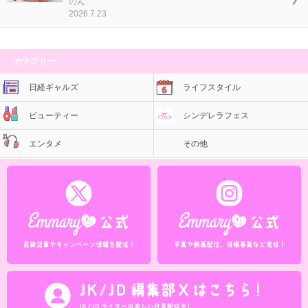
のん
2026.7.23
カテゴリー
日経ギャルズ
ライフスタイル
ビューティー
シンデレラフェス
エンタメ
その他