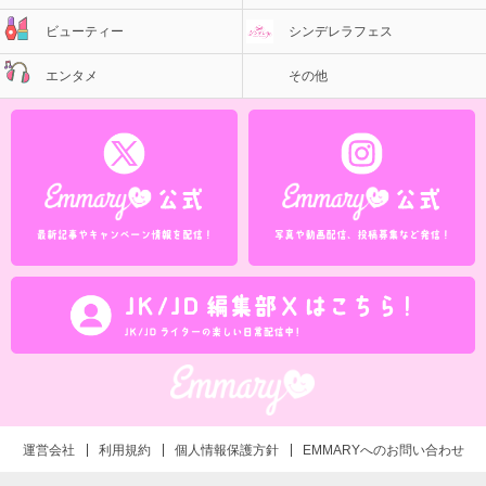
ビューティー
シンデレラフェス
エンタメ
その他
運営会社
利用規約
個人情報保護方針
EMMARYへのお問い合わせ