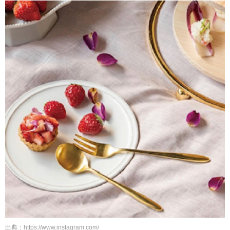
出典：https://www.instagram.com/