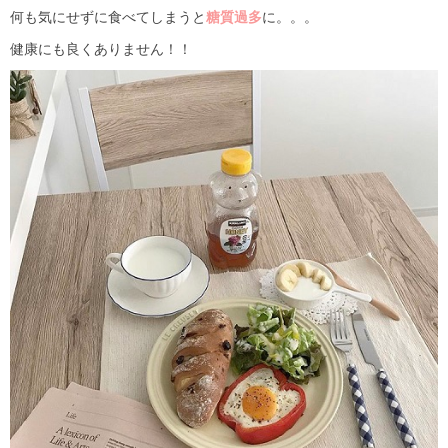
何も気にせずに食べてしまうと
糖質過多
に。。。
健康にも良くありません！！