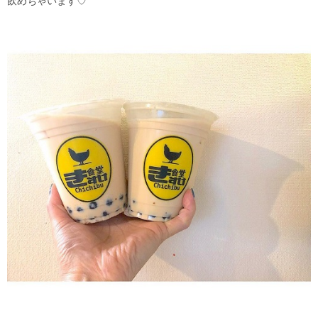
飲めちゃいます♡