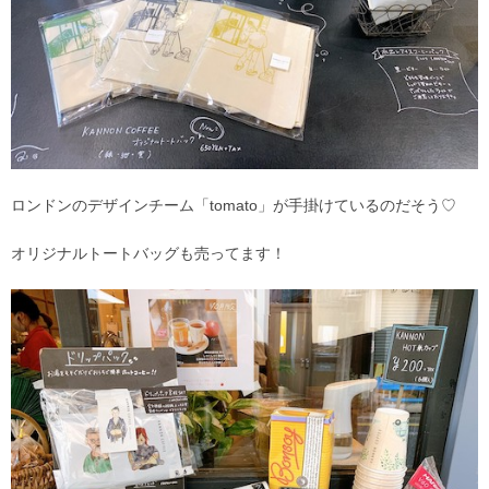
ロンドンのデザインチーム「tomato」が手掛けているのだそう♡
オリジナルトートバッグも売ってます！