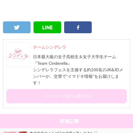
チームシンデレラ
日本最大級の女子高校生＆女子大学生チーム
『Team Cinderella』
シンデレラフェスを主催する約100名のJK&JDメ
ンバーが、交替で“イマドキ情報”をお届けしま
す！
このライターの他の記事を見る
関連記事