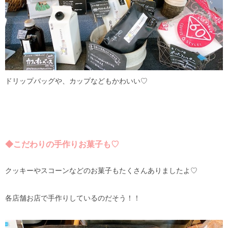
ドリップバッグや、カップなどもかわいい♡
◆こだわりの手作りお菓子も♡
クッキーやスコーンなどのお菓子もたくさんありましたよ♡
各店舗お店で手作りしているのだそう！！