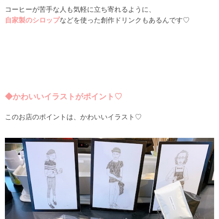
コーヒーが苦手な人も気軽に立ち寄れるように、
自家製のシロップ
などを使った創作ドリンクもあるんです♡
◆かわいいイラストがポイント♡
このお店のポイントは、かわいいイラスト♡