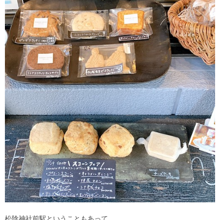
松陰神社前駅ということもあって、