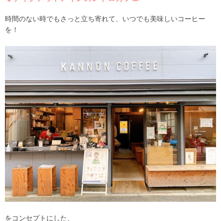
時間のない時でもさっと立ち寄れて、いつでも美味しいコーヒー
を！
をコンセプトにした、