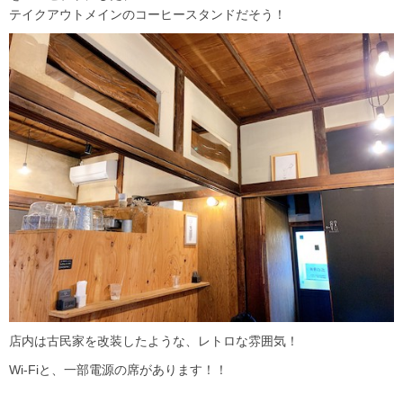
テイクアウトメインのコーヒースタンドだそう！
店内は古民家を改装したような、レトロな雰囲気！
Wi-Fiと、一部電源の席があります！！