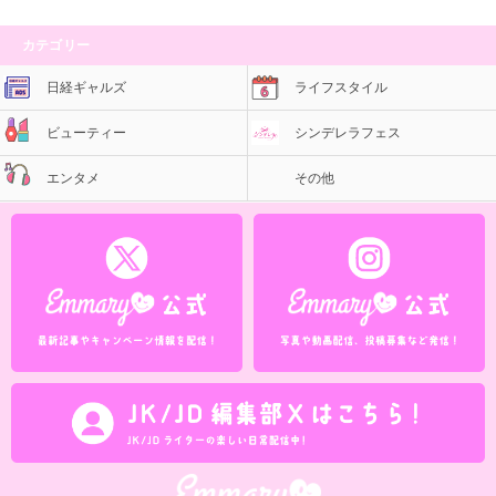
カテゴリー
日経ギャルズ
ライフスタイル
ビューティー
シンデレラフェス
エンタメ
その他