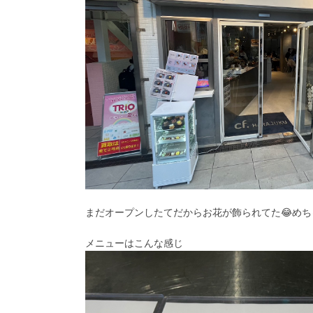
まだオープンしたてだからお花が飾られてた😂め
メニューはこんな感じ