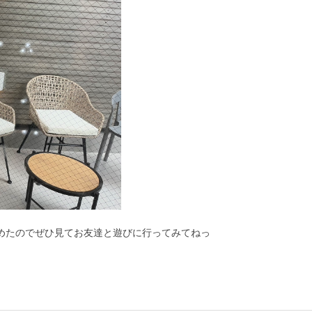
まとめたのでぜひ見てお友達と遊びに行ってみてねっ