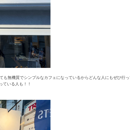
っても無機質でシンプルなカフェになっているからどんな人にもぜひ行っ
っている人も！！