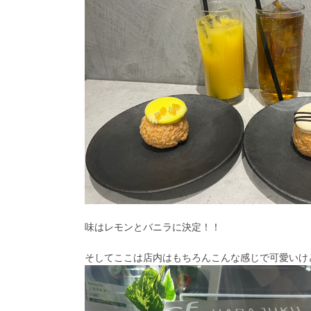
味はレモンとバニラに決定！！
そしてここは店内はもちろんこんな感じで可愛いけ