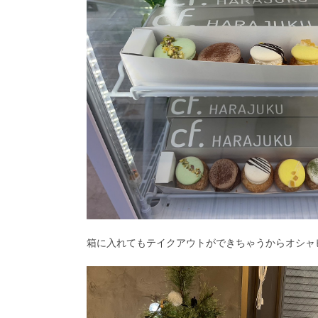
箱に入れてもテイクアウトができちゃうからオシャ