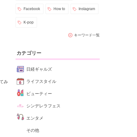
Facebook
How to
Instagram
K-pop
キーワード一覧
カテゴリー
日経ギャルズ
ライフスタイル
てみ
ビューティー
シンデレラフェス
エンタメ
その他