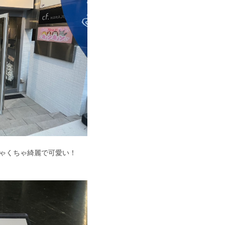
ちゃくちゃ綺麗で可愛い！