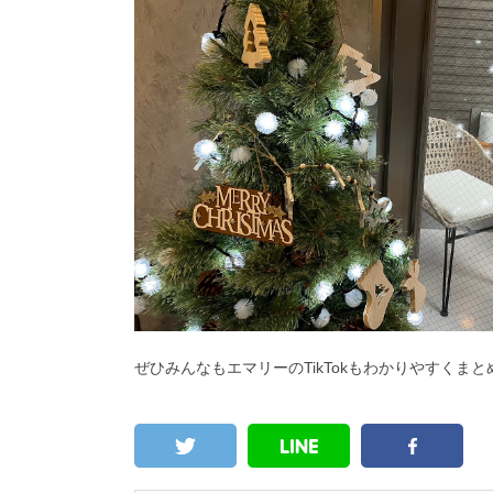
ぜひみんなもエマリーのTikTokもわかりやすく