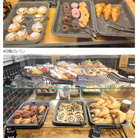
40種のパン