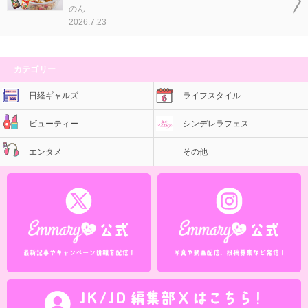
のん
2026.7.23
カテゴリー
日経ギャルズ
ライフスタイル
ビューティー
シンデレラフェス
エンタメ
その他