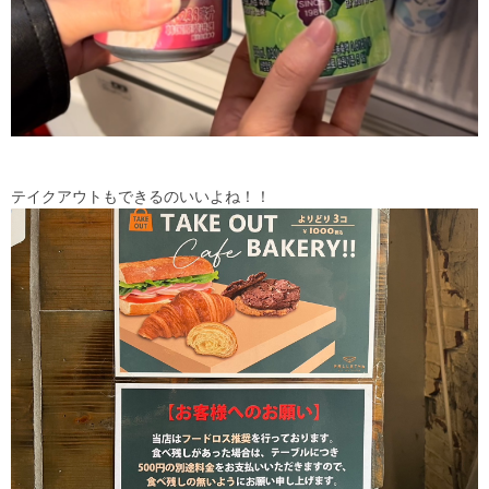
テイクアウトもできるのいいよね！！