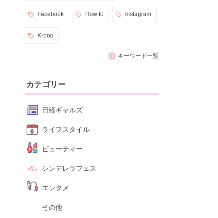
Facebook
How to
Instagram
K-pop
キーワード一覧
カテゴリー
日経ギャルズ
ライフスタイル
ビューティー
シンデレラフェス
エンタメ
その他