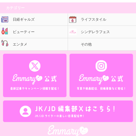
カテゴリー
日経ギャルズ
ライフスタイル
ビューティー
シンデレラフェス
エンタメ
その他