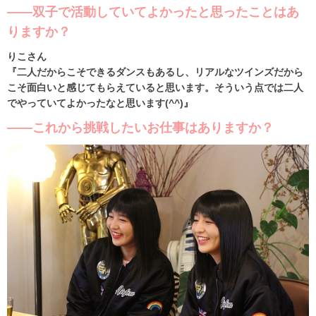
――双子で活動していてよかったと思ったことはあ
りますか？
りこさん
『二人だからこそできるダンスもあるし、リアルなツインズだから
こそ面白いと感じてもらえていると思います。そういう点では二人
でやっていてよかったなと思います(^^)』
――これから挑戦したいお仕事はありますか？