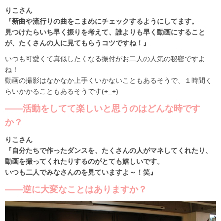
りこさん
『新曲や流行りの曲をこまめにチェックするようにしてます。
見つけたらいち早く振りを考えて、誰よりも早く動画にすること
が、たくさんの人に見てもらうコツですね！』
いつも可愛くて真似したくなる振付がお二人の人気の秘密ですよ
ね！
動画の撮影はなかなか上手くいかないこともあるそうで、１時間く
らいかかることもあるそうです(+_+)
――活動をしてて楽しいと思うのはどんな時です
か？
りこさん
『自分たちで作ったダンスを、たくさんの人がマネしてくれたり、
動画を撮ってくれたりするのがとても嬉しいです。
いつも二人でみなさんのを見ていますよ～！笑』
――逆に大変なことはありますか？