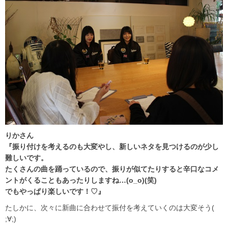
りかさん
『振り付けを考えるのも大変やし、新しいネタを見つけるのが少し
難しいです。
たくさんの曲を踊っているので、振りが似てたりすると辛口なコメ
ントがくることもあったりしますね…(o_o)(笑)
でもやっぱり楽しいです！♡』
たしかに、次々に新曲に合わせて振付を考えていくのは大変そう(
;∀;)