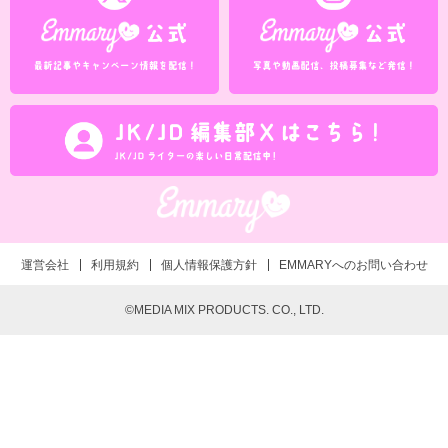
運営会社
利用規約
個人情報保護方針
EMMARYへのお問い合わせ
©MEDIA MIX PRODUCTS. CO., LTD.