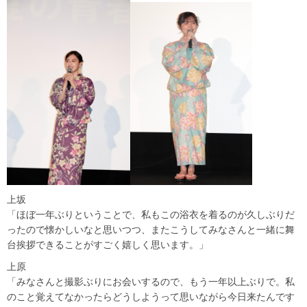
上坂
「ほぼ一年ぶりということで、私もこの浴衣を着るのが久しぶりだ
ったので懐かしいなと思いつつ、またこうしてみなさんと一緒に舞
台挨拶できることがすごく嬉しく思います。」
上原
「みなさんと撮影ぶりにお会いするので、もう一年以上ぶりで。私
のこと覚えてなかったらどうしようって思いながら今日来たんです