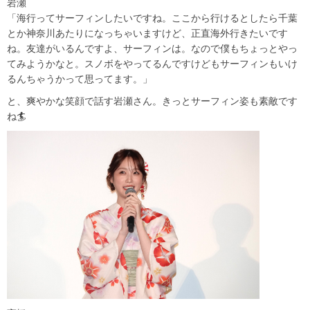
岩瀬
「海行ってサーフィンしたいですね。ここから行けるとしたら千葉
とか神奈川あたりになっちゃいますけど、正直海外行きたいです
ね。友達がいるんですよ、サーフィンは。なので僕もちょっとやっ
てみようかなと。スノボをやってるんですけどもサーフィンもいけ
るんちゃうかって思ってます。」
と、爽やかな笑顔で話す岩瀬さん。きっとサーフィン姿も素敵です
ね🏄