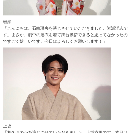
岩瀬
「こんにちは。石崎琳央を演じさせていただきました、岩瀬洋志で
す。まさか、劇中の浴衣を着て舞台挨拶できると思ってなかったの
ですごく嬉しいです。今日はよろしくお願いします！」
上坂
「和久ほのかを演じさせていただきました、上坂樹里です。本日は