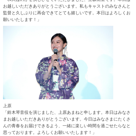
お越しいただきありがとうございます。私もキャストのみなさんと
監督と久しぶりに再会できてとても嬉しいです。本日はよろしくお
願いいたします！」
上原
「鈴木琴音役を演じました、上原あまねと申します。本日はみなさ
まお越しいただきありがとうございます。今日はみなさまにたくさ
んの青春をお届けできるよう、一緒に楽しい時間を過ごせたらなと
思っております。よろしくお願いいたします！」