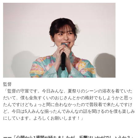
監督
「監督の守屋です。今日みんな、夏祭りのシーンの浴衣を着ていた
だいて、僕も金魚すくいのおじさんとかの格好でもしようかと思っ
たんですけどちょっと間に合わなかったので普段着で来たんですけ
ど。今日は5人みんな揃ったんでみんなの話を聞けるのを僕も楽しみ
にしています。よろしくお願いします！」
ーー「公開から1週間が経ちましたが、反響はいかがでしょうか？」