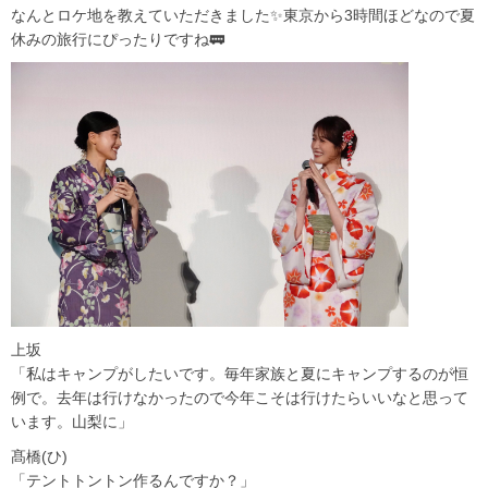
なんとロケ地を教えていただきました✨東京から3時間ほどなので夏
休みの旅行にぴったりですね🚃
上坂
「私はキャンプがしたいです。毎年家族と夏にキャンプするのが恒
例で。去年は行けなかったので今年こそは行けたらいいなと思って
います。山梨に」
髙橋(ひ)
「テントトントン作るんですか？」