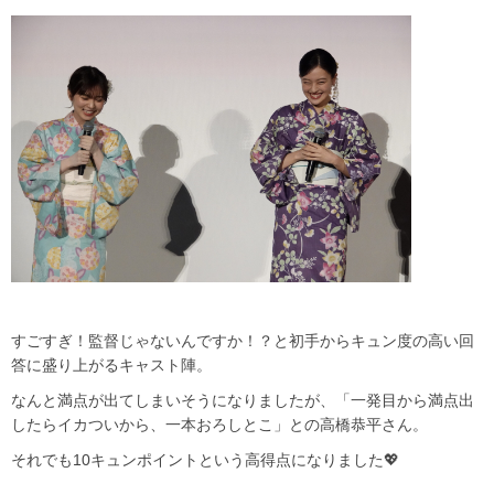
すごすぎ！監督じゃないんですか！？と初手からキュン度の高い回
答に盛り上がるキャスト陣。
なんと満点が出てしまいそうになりましたが、「一発目から満点出
したらイカついから、一本おろしとこ」との高橋恭平さん。
それでも10キュンポイントという高得点になりました💖