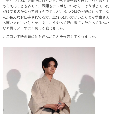
「そうですね、実際観に行った方からも結構短く感じたって言って
もらえることも多くて。展開もテンポもいいから、そう感じていた
だけてるのかなって思うんですけど。私も今日の朝観に行って、な
んか色んなお仕事されてる方、主婦っぽい方がいたりとか学生さん
っぽい方がいたりとか。あ、こうやって観に来てくださってるんだ
なと思うと、すごく嬉しく感じました。」
とご自身で映画館に足を運んだことを報告してくれました。