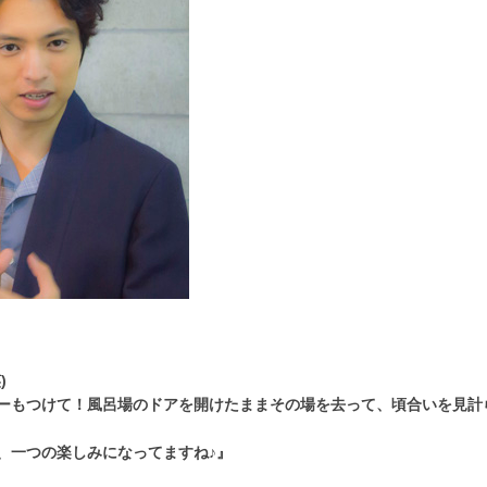
)
ーもつけて！風呂場のドアを開けたままその場を去って、頃合いを見計
、一つの楽しみになってますね♪』