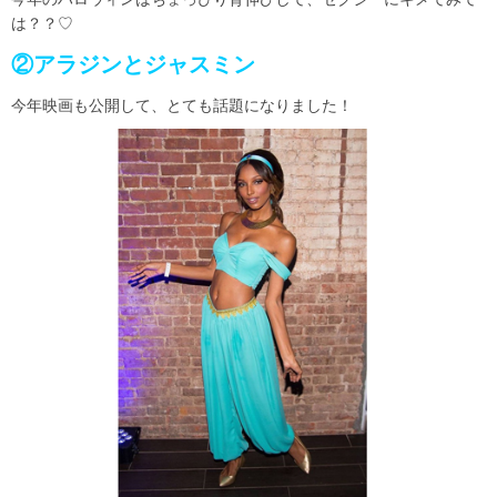
は？？♡
②アラジンとジャスミン
今年映画も公開して、とても話題になりました！