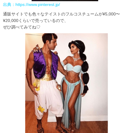
出典：
https://www.pinterest.jp/
通販サイトでも色々なテイストのフルコスチュームが¥5,000〜
¥20,000くらいで売っているので、
ぜひ調べてみてね♡