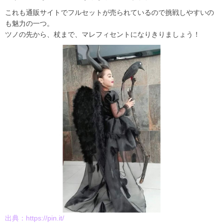
これも通販サイトでフルセットが売られているので挑戦しやすいの
も魅力の一つ。
ツノの先から、杖まで、マレフィセントになりきりましょう！
出典：
https://pin.it/