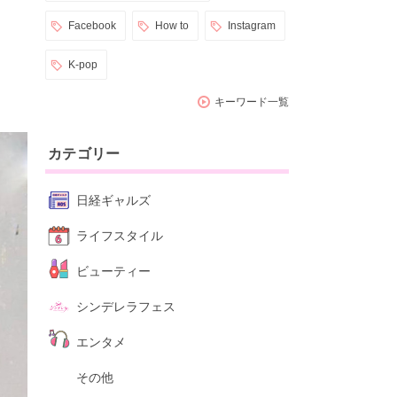
Facebook
How to
Instagram
K-pop
キーワード一覧
カテゴリー
日経ギャルズ
ライフスタイル
ビューティー
シンデレラフェス
エンタメ
その他