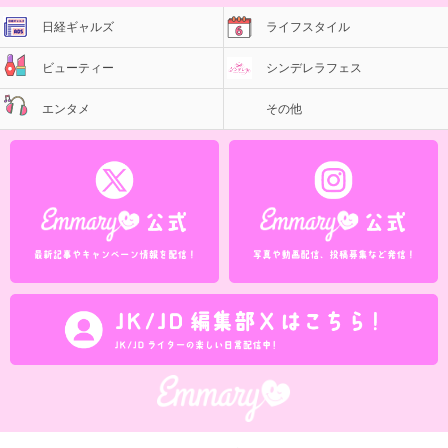
日経ギャルズ
ライフスタイル
ビューティー
シンデレラフェス
エンタメ
その他