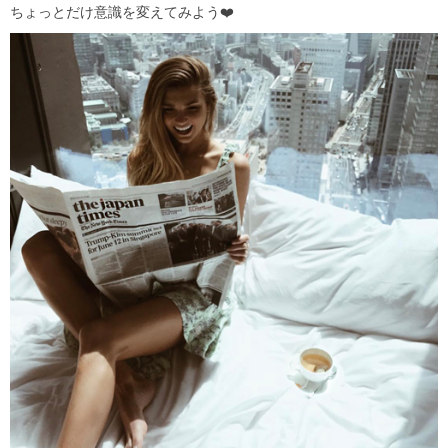
ちょっとだけ意識を変えてみよう❤️