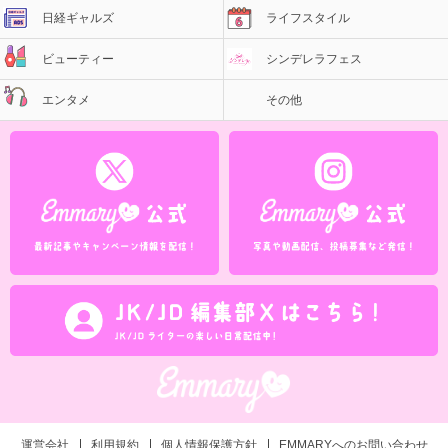
日経ギャルズ
ライフスタイル
ビューティー
シンデレラフェス
エンタメ
その他
運営会社
利用規約
個人情報保護方針
EMMARYへのお問い合わせ