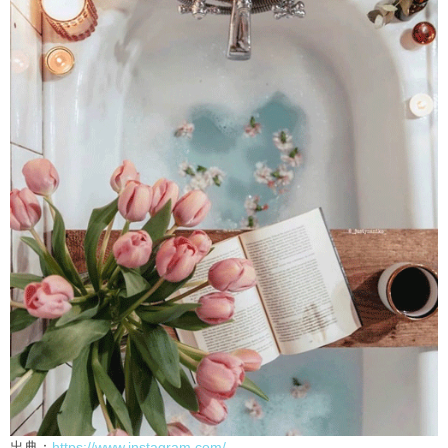
出典：
https://www.instagram.com/