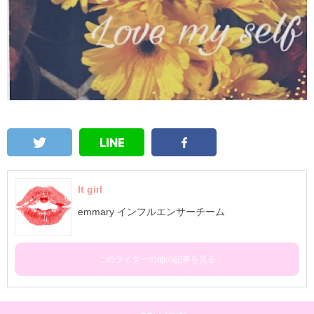
It girl
emmary インフルエンサーチーム
このライターの他の記事を見る