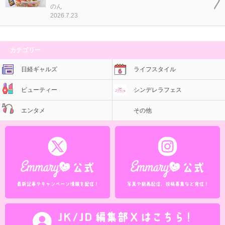
のん
2026.7.23
カテゴリー
日経ギャルズ
ライフスタイル
ビューティー
シンデレラフェス
エンタメ
その他