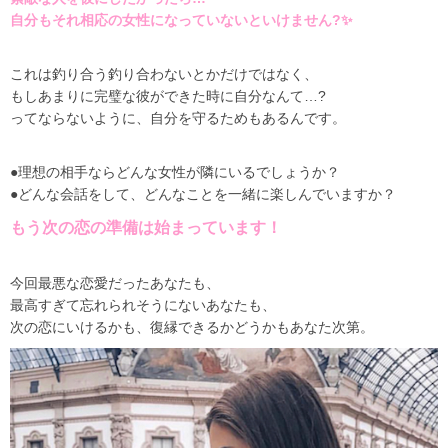
自分もそれ相応の女性になっていないといけません?✨
これは釣り合う釣り合わないとかだけではなく、
もしあまりに完璧な彼ができた時に自分なんて…?
ってならないように、自分を守るためもあるんです。
●理想の相手ならどんな女性が隣にいるでしょうか？
●どんな会話をして、どんなことを一緒に楽しんでいますか？
もう次の恋の準備は始まっています！
今回最悪な恋愛だったあなたも、
最高すぎて忘れられそうにないあなたも、
次の恋にいけるかも、復縁できるかどうかもあなた次第。