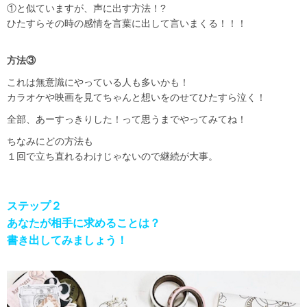
①と似ていますが、声に出す方法！?
ひたすらその時の感情を言葉に出して言いまくる！！！
方法③
これは無意識にやっている人も多いかも！
カラオケや映画を見てちゃんと想いをのせてひたすら泣く！
全部、あーすっきりした！って思うまでやってみてね！
ちなみにどの方法も
１回で立ち直れるわけじゃないので継続が大事。
ステップ２
あなたが相手に求めることは？
書き出してみましょう！