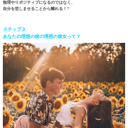
無理やりポジティブになるのではなく、
自分を悲しませることから離れる！
?
ステップ３
あなたの理想の彼の理想の彼女って？