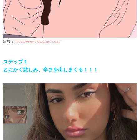
出典：
https://www.instagram.com/
ステップ１
とにかく悲しみ、辛さを出しまくる！！！