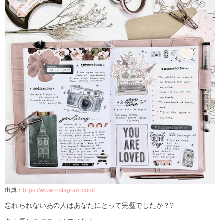
出典：
https://www.instagram.com/
忘れられないあの人はあなたにとって完璧でしたか？?