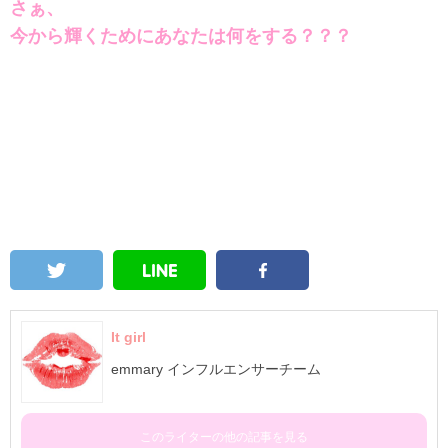
さぁ、
今から輝くためにあなたは何をする？？？
It girl
emmary インフルエンサーチーム
このライターの他の記事を見る