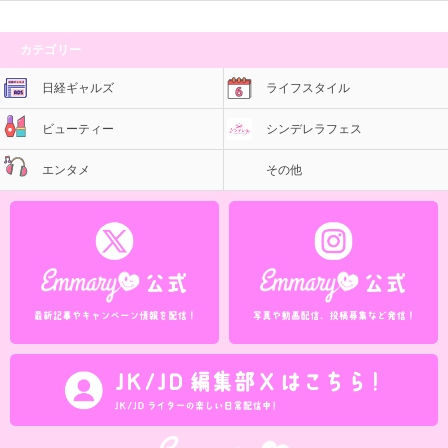
カテゴリー
日経ギャルズ
ライフスタイル
ビューティー
シンデレラフェス
エンタメ
その他