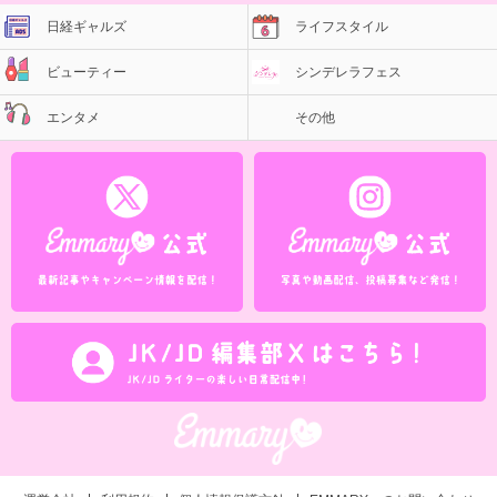
日経ギャルズ
ライフスタイル
ビューティー
シンデレラフェス
エンタメ
その他