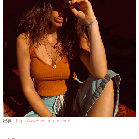
出典：
https://www.instagram.com/