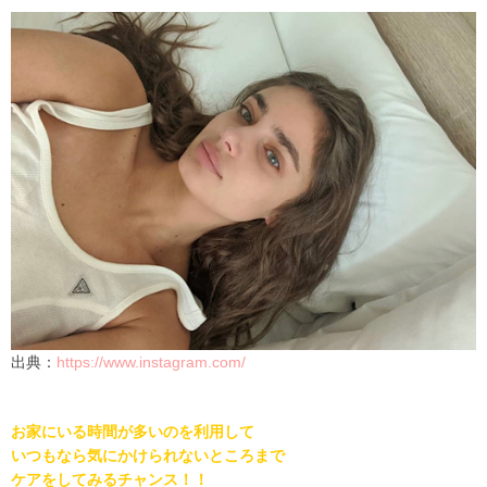
出典：
https://www.instagram.com/
お家にいる時間が多いのを利用して
いつもなら気にかけられないところまで
ケアをしてみるチャンス！！