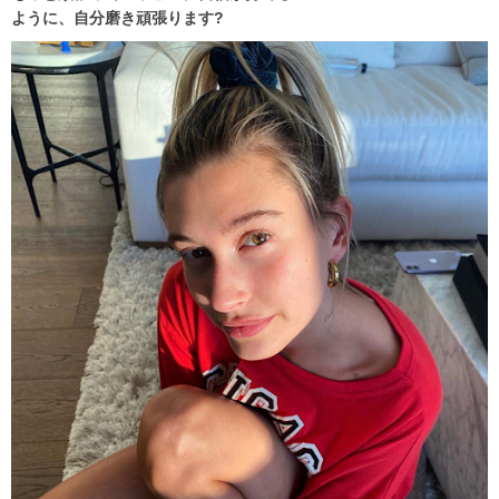
ように、自分磨き頑張ります?