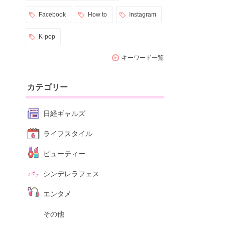
Facebook
How to
Instagram
K-pop
キーワード一覧
カテゴリー
日経ギャルズ
ライフスタイル
ビューティー
シンデレラフェス
エンタメ
その他