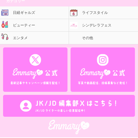
カテゴリー
日経ギャルズ
ライフスタイル
ビューティー
シンデレラフェス
エンタメ
その他