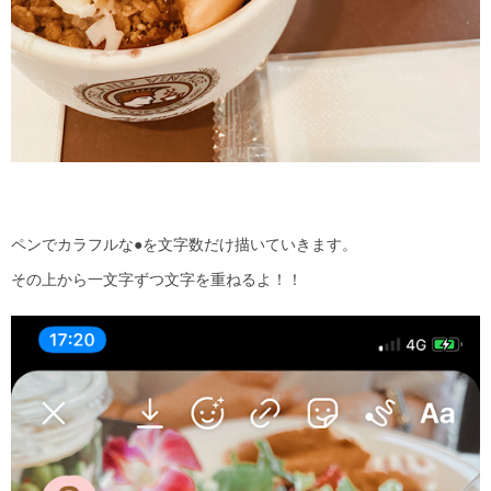
ペンでカラフルな
●
を文字数だけ描いていきます。
その上から一文字ずつ文字を重ねるよ！！