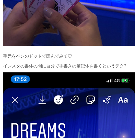
手元をペンのドットで囲んでみて
♡
インスタの書体の間に自分で手書きの筆記体を書くというテク
?