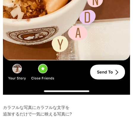
カラフルな写真にカラフルな文字を
追加するだけで一気に映える写真に
?