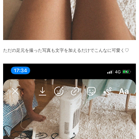
ただの足元を撮った写真も文字を加えるだけでこんなに可愛く
♡