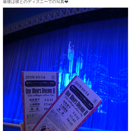
最後は彼とのディズニーでの写真
❤️