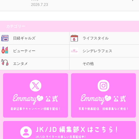
2026.7.23
カテゴリー
日経ギャルズ
ライフスタイル
ビューティー
シンデレラフェス
エンタメ
その他