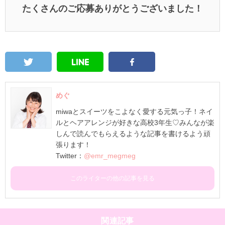
たくさんのご応募ありがとうございました！
めぐ
miwaとスイーツをこよなく愛する元気っ子！ネイ
ルとヘアアレンジが好きな高校3年生♡みんなが楽
しんで読んでもらえるような記事を書けるよう頑
張ります！
Twitter：
@emr_megmeg
このライターの他の記事を見る
関連記事